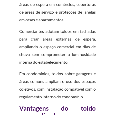
áreas de espera em comércios, coberturas
de áreas de serviço e proteções de janelas
em casas e apartamentos.
Comerciantes adotam toldos em fachadas
para criar áreas externas de espera,
ampliando o espaço comercial em dias de
chuva sem comprometer a luminosidade
interna do estabelecimento.
Em condomínios, toldos sobre garagens e
áreas comuns ampliam o uso dos espaços
coletivos, com instalação compatível com o
regulamento interno do condomínio.
Vantagens do toldo