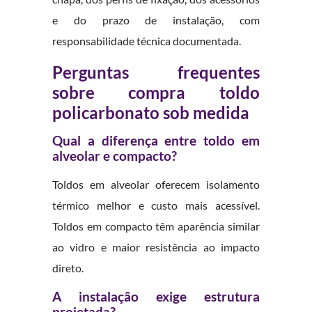
e do prazo de instalação, com
responsabilidade técnica documentada.
Perguntas frequentes
sobre compra toldo
policarbonato sob medida
Qual a diferença entre toldo em
alveolar e compacto?
Toldos em alveolar oferecem isolamento
térmico melhor e custo mais acessível.
Toldos em compacto têm aparência similar
ao vidro e maior resistência ao impacto
direto.
A instalação exige estrutura