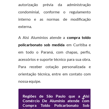
autorização prévia da administração
condominial, conforme o regulamento
interno e as normas de modificação
externa.
A Alsi Alumínios atende a
compra toldo
policarbonato sob medida
em Curitiba e
em todo o Paraná, com chapas, perfis,
acessórios e suporte técnico para sua obra.
Para receber cotação personalizada e
orientação técnica, entre em contato com
nossa equipe.
Regiões de São Paulo que a Alsi
Comércio De Alumínio atende com
Compra Toldo Policarbonato Sob