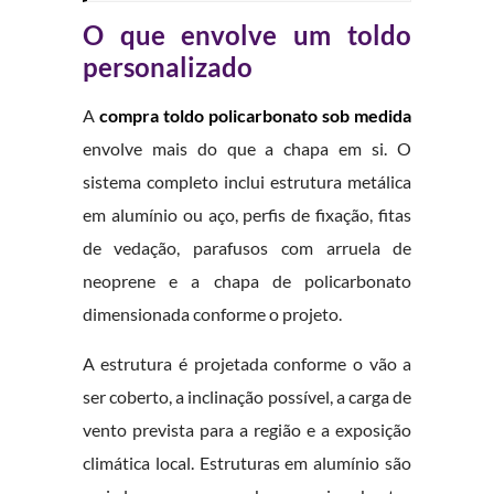
O que envolve um toldo
personalizado
A
compra toldo policarbonato sob medida
envolve mais do que a chapa em si. O
sistema completo inclui estrutura metálica
em alumínio ou aço, perfis de fixação, fitas
de vedação, parafusos com arruela de
neoprene e a chapa de policarbonato
dimensionada conforme o projeto.
A estrutura é projetada conforme o vão a
ser coberto, a inclinação possível, a carga de
vento prevista para a região e a exposição
climática local. Estruturas em alumínio são