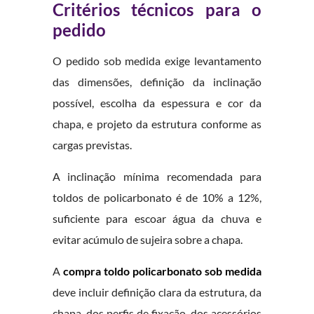
Critérios técnicos para o
pedido
O pedido sob medida exige levantamento
das dimensões, definição da inclinação
possível, escolha da espessura e cor da
chapa, e projeto da estrutura conforme as
cargas previstas.
A inclinação mínima recomendada para
toldos de policarbonato é de 10% a 12%,
suficiente para escoar água da chuva e
evitar acúmulo de sujeira sobre a chapa.
A
compra toldo policarbonato sob medida
deve incluir definição clara da estrutura, da
chapa, dos perfis de fixação, dos acessórios