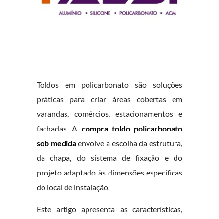
Toldos em policarbonato são soluções
práticas para criar áreas cobertas em
varandas, comércios, estacionamentos e
fachadas. A
compra toldo policarbonato
sob medida
envolve a escolha da estrutura,
da chapa, do sistema de fixação e do
projeto adaptado às dimensões específicas
do local de instalação.
Este artigo apresenta as características,