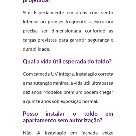
projetada?
Sim. Especialmente em áreas com vento
intenso ou granizo frequente, a estrutura
precisa ser dimensionada conforme as
cargas previstas para garantir segurança e
durabilidade.
Qual a vida útil esperada do toldo?
Com camada UV íntegra, instalação correta
e manutenção mínima, a vida útil ultrapassa
dez anos. Modelos premium podem chegar
a quinze anos sob exposição normal.
Posso instalar o toldo em
apartamento sem autorização?
Não. A instalação em fachada exige