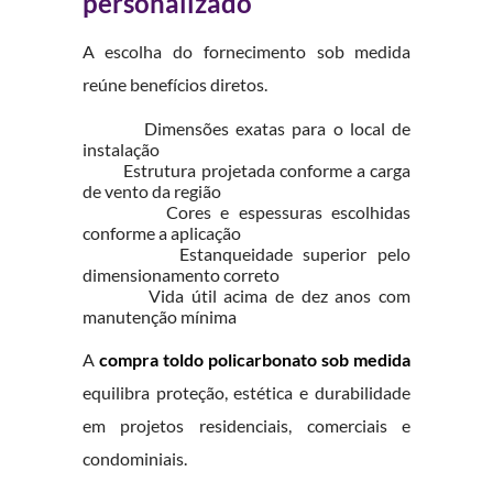
personalizado
A escolha do fornecimento sob medida
reúne benefícios diretos.
Dimensões exatas para o local de
instalação
Estrutura projetada conforme a carga
de vento da região
Cores e espessuras escolhidas
conforme a aplicação
Estanqueidade superior pelo
dimensionamento correto
Vida útil acima de dez anos com
manutenção mínima
A
compra toldo policarbonato sob medida
equilibra proteção, estética e durabilidade
em projetos residenciais, comerciais e
condominiais.