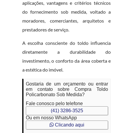
aplicações, vantagens e critérios técnicos
do fornecimento sob medida, voltado a
moradores, comerciantes, arquitetos e
prestadores de serviço.
A escolha consciente do toldo influencia
diretamente a durabilidade do
investimento, o conforto da área coberta e
a estética do imóvel.
Gostaria de um orçamento ou entrar
em contato sobre Compra Toldo
Policarbonato Sob Medida?
Fale conosco pelo telefone
(41) 3286-3525
Ou em nosso WhatsApp
Clicando aqui