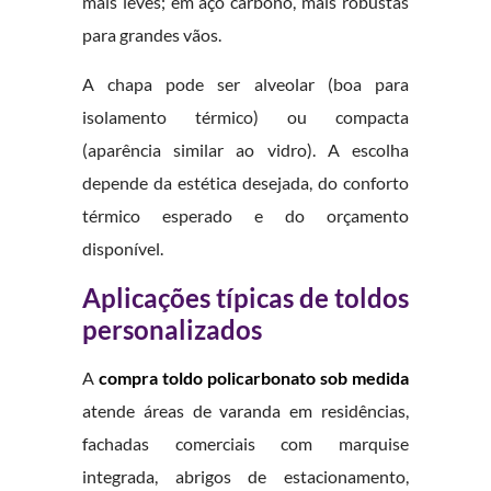
mais leves; em aço carbono, mais robustas
para grandes vãos.
A chapa pode ser alveolar (boa para
isolamento térmico) ou compacta
(aparência similar ao vidro). A escolha
depende da estética desejada, do conforto
térmico esperado e do orçamento
disponível.
Aplicações típicas de toldos
personalizados
A
compra toldo policarbonato sob medida
atende áreas de varanda em residências,
fachadas comerciais com marquise
integrada, abrigos de estacionamento,