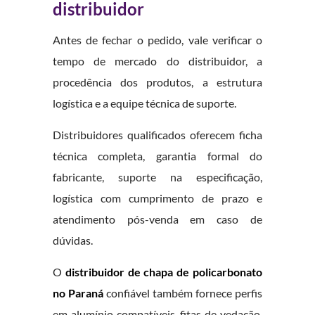
distribuidor
Antes de fechar o pedido, vale verificar o
tempo de mercado do distribuidor, a
procedência dos produtos, a estrutura
logística e a equipe técnica de suporte.
Distribuidores qualificados oferecem ficha
técnica completa, garantia formal do
fabricante, suporte na especificação,
logística com cumprimento de prazo e
atendimento pós-venda em caso de
dúvidas.
O
distribuidor de chapa de policarbonato
no Paraná
confiável também fornece perfis
em alumínio compatíveis, fitas de vedação,