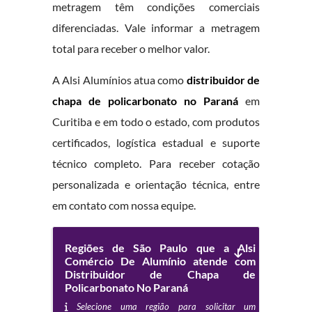
metragem têm condições comerciais
diferenciadas. Vale informar a metragem
total para receber o melhor valor.
A Alsi Alumínios atua como
distribuidor de
chapa de policarbonato no Paraná
em
Curitiba e em todo o estado, com produtos
certificados, logística estadual e suporte
técnico completo. Para receber cotação
personalizada e orientação técnica, entre
em contato com nossa equipe.
Regiões de São Paulo que a Alsi
Comércio De Alumínio atende com
Distribuidor de Chapa de
Policarbonato No Paraná
Selecione uma região para solicitar um