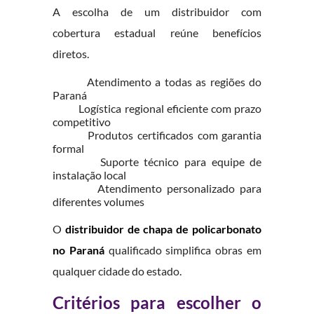
A escolha de um distribuidor com
cobertura estadual reúne benefícios
diretos.
Atendimento a todas as regiões do
Paraná
Logística regional eficiente com prazo
competitivo
Produtos certificados com garantia
formal
Suporte técnico para equipe de
instalação local
Atendimento personalizado para
diferentes volumes
O
distribuidor de chapa de policarbonato
no Paraná
qualificado simplifica obras em
qualquer cidade do estado.
Critérios para escolher o