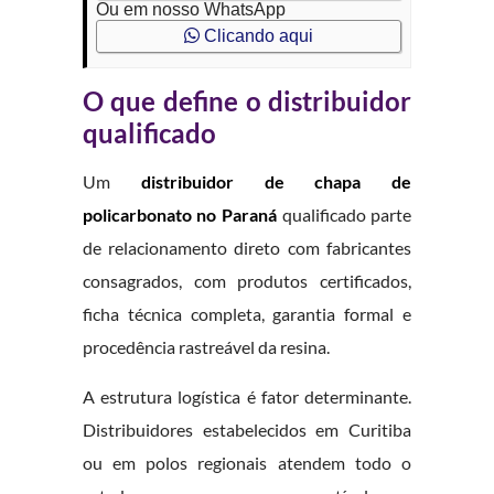
Ou em nosso WhatsApp
Clicando aqui
O que define o distribuidor
qualificado
Um
distribuidor de chapa de
policarbonato no Paraná
qualificado parte
de relacionamento direto com fabricantes
consagrados, com produtos certificados,
ficha técnica completa, garantia formal e
procedência rastreável da resina.
A estrutura logística é fator determinante.
Distribuidores estabelecidos em Curitiba
ou em polos regionais atendem todo o