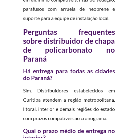
parafusos com arruela de neoprene e
suporte para a equipe de instalação local.
Perguntas frequentes
sobre distribuidor de chapa
de policarbonato no
Paraná
Há entrega para todas as cidades
do Paraná?
Sim. Distribuidores estabelecidos em
Curitiba atendem a região metropolitana,
litoral, interior e demais regiões do estado
com prazos compatíveis ao cronograma.
Qual o prazo médio de entrega no
interior?