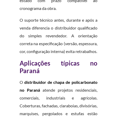
estado com prazo compatível ao
cronograma da obra.
O suporte técnico antes, durante e após a
venda diferencia o distribuidor qualificado
do simples revendedor. A orientação
correta na especificação (versão, espessura,
cor, configuração interna) evita retrabalhos.
Aplicações típicas no
Paraná
O
distribuidor de chapa de policarbonato
no Paraná
atende projetos residenciais,
comerciais, industriais e agrícolas.
Coberturas, fachadas, claraboias, divisórias,
marquises, pergolados e estufas estão