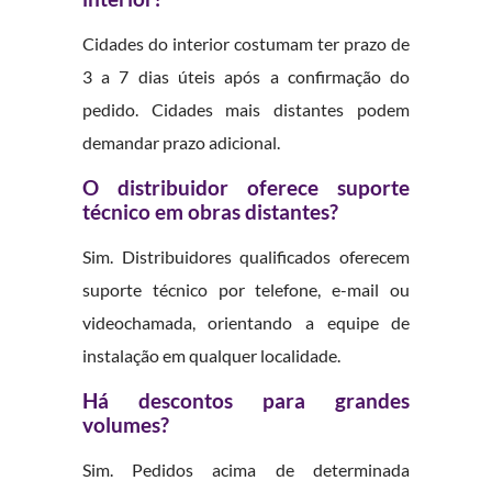
Cidades do interior costumam ter prazo de
3 a 7 dias úteis após a confirmação do
pedido. Cidades mais distantes podem
demandar prazo adicional.
O distribuidor oferece suporte
técnico em obras distantes?
Sim. Distribuidores qualificados oferecem
suporte técnico por telefone, e-mail ou
videochamada, orientando a equipe de
instalação em qualquer localidade.
Há descontos para grandes
volumes?
Sim. Pedidos acima de determinada