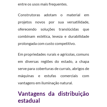
entre os usos mais frequentes.
Construtoras adotam o material em
projetos novos por sua versatilidade,
oferecendo soluções translúcidas que
combinam estética, leveza e durabilidade
prolongada com custo competitivo.
Em propriedades rurais e agrícolas, comuns
em diversas regiões do estado, a chapa
serve para coberturas de currais, abrigos de
máquinas e estufas comerciais com
vantagens em iluminação natural.
Vantagens da distribuição
estadual