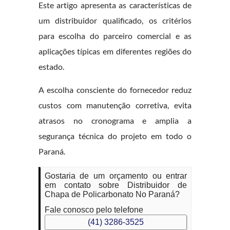
Este artigo apresenta as características de
um distribuidor qualificado, os critérios
para escolha do parceiro comercial e as
aplicações típicas em diferentes regiões do
estado.
A escolha consciente do fornecedor reduz
custos com manutenção corretiva, evita
atrasos no cronograma e amplia a
segurança técnica do projeto em todo o
Paraná.
Gostaria de um orçamento ou entrar
em contato sobre Distribuidor de
Chapa de Policarbonato No Paraná?
Fale conosco pelo telefone
(41) 3286-3525