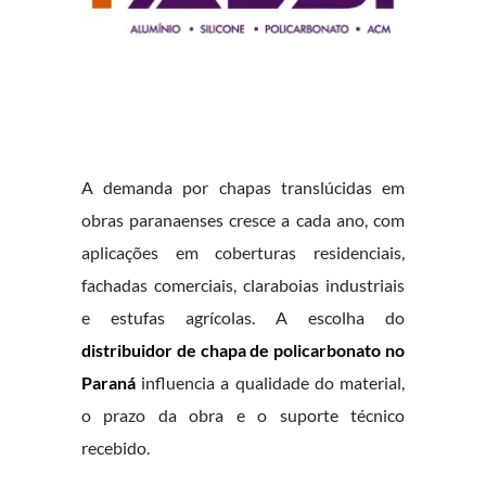
A demanda por chapas translúcidas em
obras paranaenses cresce a cada ano, com
aplicações em coberturas residenciais,
fachadas comerciais, claraboias industriais
e estufas agrícolas. A escolha do
distribuidor de chapa de policarbonato no
Paraná
influencia a qualidade do material,
o prazo da obra e o suporte técnico
recebido.