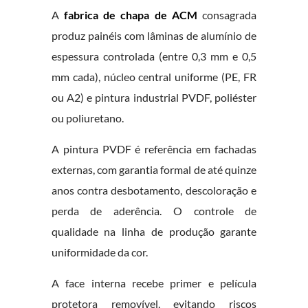
A
fabrica de chapa de ACM
consagrada
produz painéis com lâminas de alumínio de
espessura controlada (entre 0,3 mm e 0,5
mm cada), núcleo central uniforme (PE, FR
ou A2) e pintura industrial PVDF, poliéster
ou poliuretano.
A pintura PVDF é referência em fachadas
externas, com garantia formal de até quinze
anos contra desbotamento, descoloração e
perda de aderência. O controle de
qualidade na linha de produção garante
uniformidade da cor.
A face interna recebe primer e película
protetora removível, evitando riscos