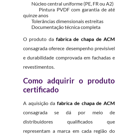
Núcleo central uniforme (PE, FR ou A2)
Pintura PVDF com garantia de até
quinze anos
Tolerâncias dimensionais estreitas
Documentação técnica completa
O produto da
fabrica de chapa de ACM
consagrada oferece desempenho previsível
e durabilidade comprovada em fachadas e
revestimentos.
Como adquirir o produto
certificado
A aquisição da
fabrica de chapa de ACM
consagrada se dá por meio de
distribuidores qualificados que
representam a marca em cada região do