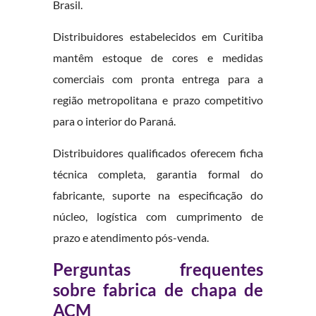
Brasil.
Distribuidores estabelecidos em Curitiba
mantêm estoque de cores e medidas
comerciais com pronta entrega para a
região metropolitana e prazo competitivo
para o interior do Paraná.
Distribuidores qualificados oferecem ficha
técnica completa, garantia formal do
fabricante, suporte na especificação do
núcleo, logística com cumprimento de
prazo e atendimento pós-venda.
Perguntas frequentes
sobre fabrica de chapa de
ACM