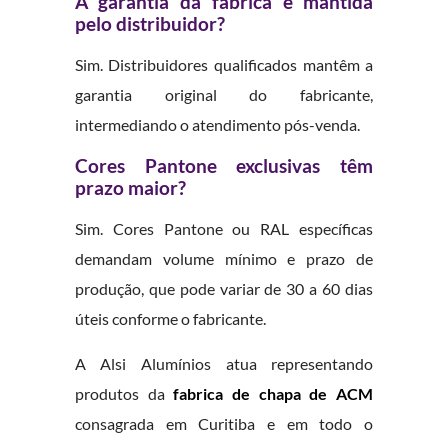
A garantia da fabrica é mantida
pelo distribuidor?
Sim. Distribuidores qualificados mantêm a
garantia original do fabricante,
intermediando o atendimento pós-venda.
Cores Pantone exclusivas têm
prazo maior?
Sim. Cores Pantone ou RAL específicas
demandam volume mínimo e prazo de
produção, que pode variar de 30 a 60 dias
úteis conforme o fabricante.
A Alsi Alumínios atua representando
produtos da
fabrica de chapa de ACM
consagrada em Curitiba e em todo o