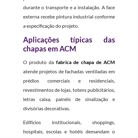
durante o transporte e a instalação. A face
externa recebe pintura industrial conforme
a especificação do projeto.
Aplicações típicas das
chapas em ACM
O produto da
fabrica de chapa de ACM
atende projetos de fachadas ventiladas em
prédios comerciais e residenciais,
revestimentos de lojas, totens publicitários,
letras caixa, painéis de sinalização e
divisórias decorativas.
Edifícios institucionais, shoppings,
hospitais, escolas e hotéis demandam o