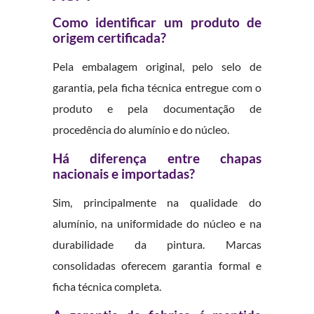
Como identificar um produto de
origem certificada?
Pela embalagem original, pelo selo de
garantia, pela ficha técnica entregue com o
produto e pela documentação de
procedência do alumínio e do núcleo.
Há diferença entre chapas
nacionais e importadas?
Sim, principalmente na qualidade do
alumínio, na uniformidade do núcleo e na
durabilidade da pintura. Marcas
consolidadas oferecem garantia formal e
ficha técnica completa.