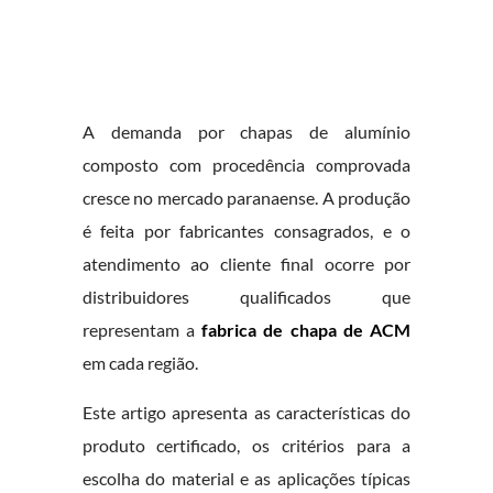
A demanda por chapas de alumínio
composto com procedência comprovada
cresce no mercado paranaense. A produção
é feita por fabricantes consagrados, e o
atendimento ao cliente final ocorre por
distribuidores qualificados que
representam a
fabrica de chapa de ACM
em cada região.
Este artigo apresenta as características do
produto certificado, os critérios para a
escolha do material e as aplicações típicas