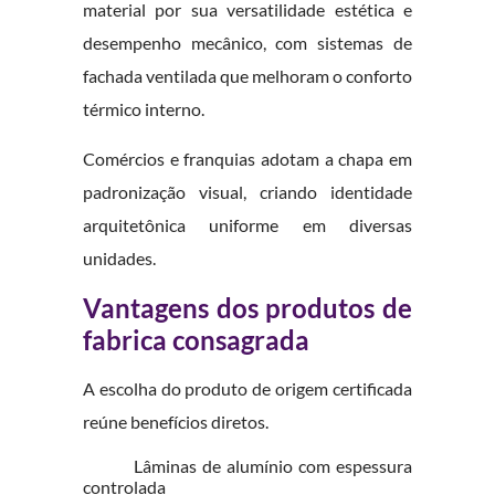
material por sua versatilidade estética e
desempenho mecânico, com sistemas de
fachada ventilada que melhoram o conforto
térmico interno.
Comércios e franquias adotam a chapa em
padronização visual, criando identidade
arquitetônica uniforme em diversas
unidades.
Vantagens dos produtos de
fabrica consagrada
A escolha do produto de origem certificada
reúne benefícios diretos.
Lâminas de alumínio com espessura
controlada