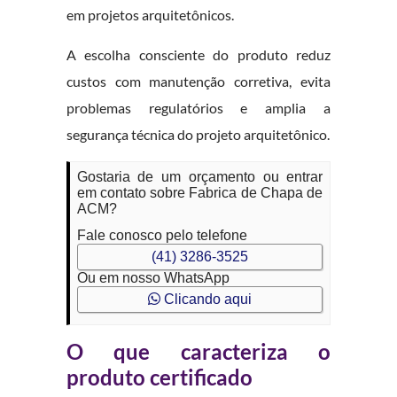
em projetos arquitetônicos.
A escolha consciente do produto reduz
custos com manutenção corretiva, evita
problemas regulatórios e amplia a
segurança técnica do projeto arquitetônico.
Gostaria de um orçamento ou entrar
em contato sobre Fabrica de Chapa de
ACM?
Fale conosco pelo telefone
(41) 3286-3525
Ou em nosso WhatsApp
Clicando aqui
O que caracteriza o
produto certificado